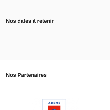
Nos dates à retenir
Nos Partenaires