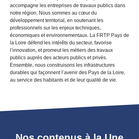
accompagne les entreprises de travaux publics dans
notre région. Nous sommes au cœur du
développement territorial, en soutenant les
professionnels sur les enjeux techniques,
économiques et environnementaux. La FRTP Pays de
la Loire défend les intérêts du secteur, favorise
l’innovation, et promeut les métiers des travaux
publics auprès des acteurs publics et privés.
Ensemble, nous construisons les infrastructures
durables qui façonnent l’avenir des Pays de la Loire,
au service des habitants et de leur qualité de vie.
Nos contenus à la Une