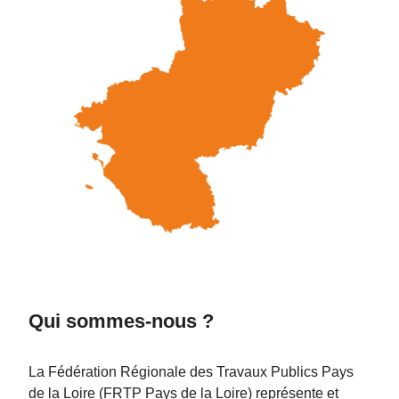
Qui sommes-nous ?
La Fédération Régionale des Travaux Publics Pays
de la Loire (FRTP Pays de la Loire) représente et